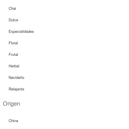
Chai
Dulce
Especialidades
Floral
Frutal
Herbal
Navideño
Relajante
Origen
China