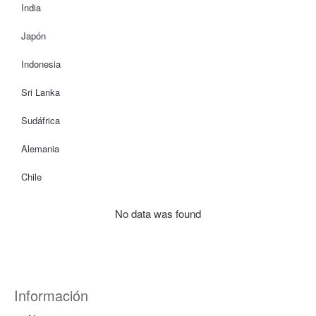
India
Japón
Indonesia
Sri Lanka
Sudáfrica
Alemania
Chile
No data was found
Información