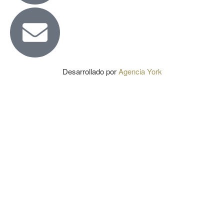
Desarrollado por
Agencia York