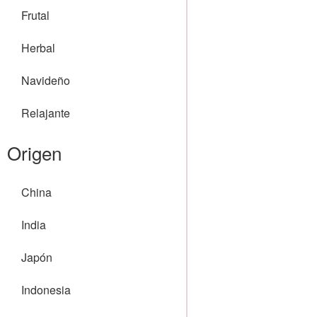
Frutal
Herbal
Navideño
Relajante
Origen
China
India
Japón
Indonesia