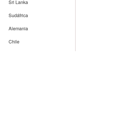
Sri Lanka
Sudáfrica
Alemania
Chile