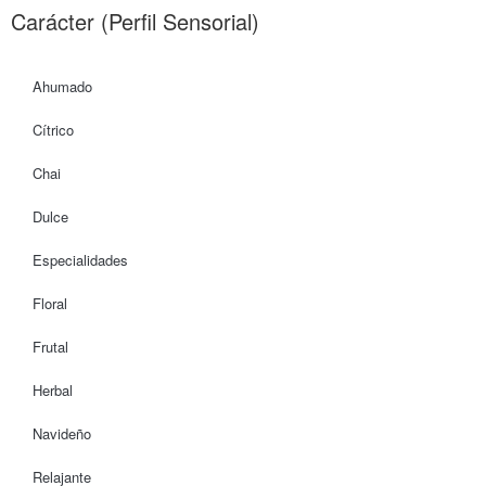
Carácter (Perfil Sensorial)
Ahumado
Cítrico
Chai
Dulce
Especialidades
Floral
Frutal
Herbal
Navideño
Relajante