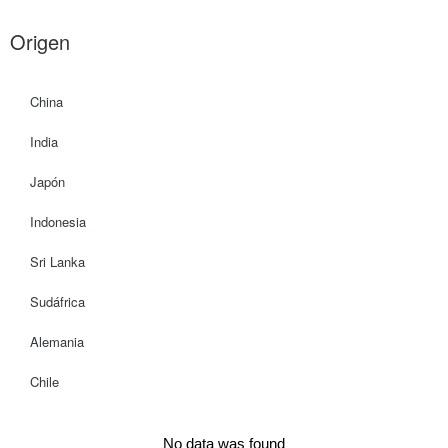
Origen
China
India
Japón
Indonesia
Sri Lanka
Sudáfrica
Alemania
Chile
No data was found