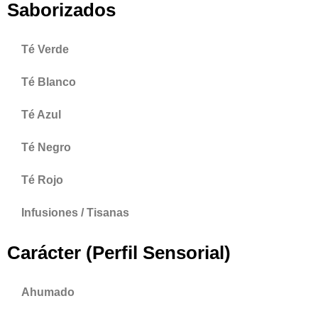
Saborizados
Té Verde
Té Blanco
Té Azul
Té Negro
Té Rojo
Infusiones / Tisanas
Carácter (Perfil Sensorial)
Ahumado