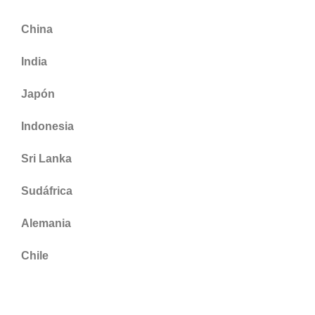
China
India
Japón
Indonesia
Sri Lanka
Sudáfrica
Alemania
Chile