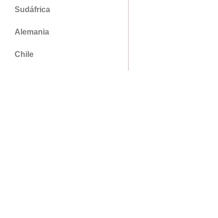
Sudáfrica
Alemania
Chile