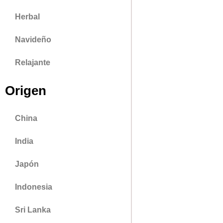
Herbal
Navideño
Relajante
Origen
China
India
Japón
Indonesia
Sri Lanka