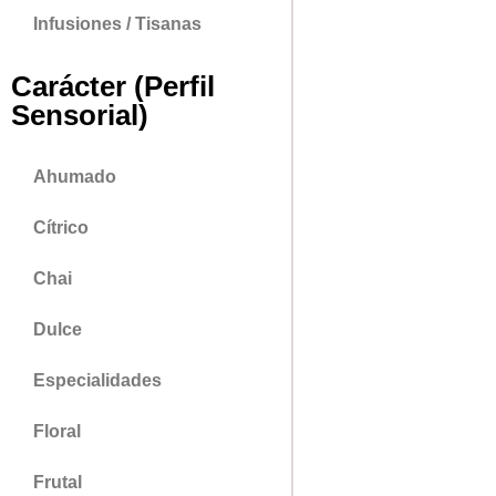
Infusiones / Tisanas
Carácter (Perfil
Sensorial)
Ahumado
Cítrico
Chai
Dulce
Especialidades
Floral
Frutal