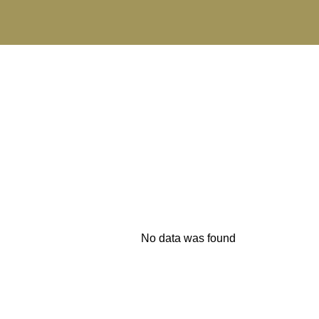
Nuestro Producto
No data was found