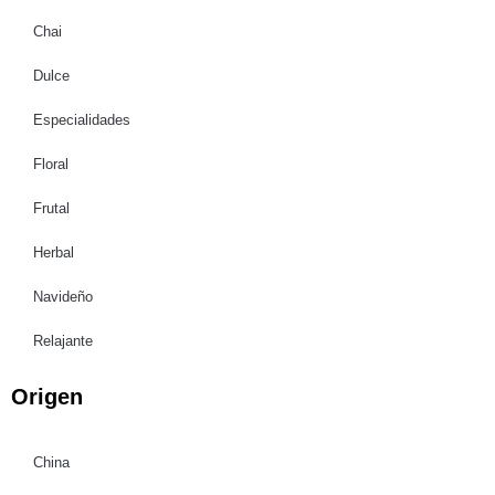
Chai
Dulce
Especialidades
Floral
Frutal
Herbal
Navideño
Relajante
Origen
China