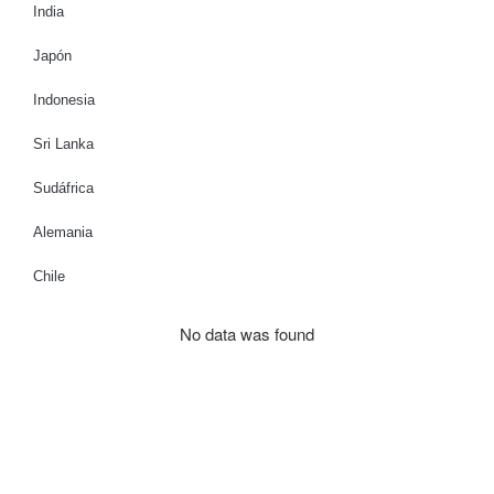
India
Japón
Indonesia
Sri Lanka
Sudáfrica
Alemania
Chile
No data was found