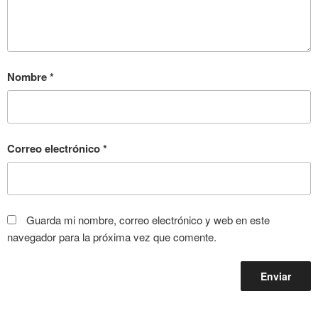
Nombre
*
Correo electrónico
*
Guarda mi nombre, correo electrónico y web en este
navegador para la próxima vez que comente.