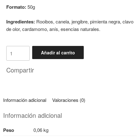
Formato:
50g
Ingredientes:
Rooibos, canela, jengibre, pimienta negra, clavo
de olor, cardamomo, anís, esencias naturales.
Añadir al carrito
Compartir
Información adicional
Valoraciones (0)
Información adicional
Peso
0,06 kg