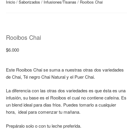
Inicio
/
Saborizados
/
Infusiones/Tisanas
/ Rooibos Chai
Rooibos Chai
$
6.000
Este Rooibos Chai se suma a nuestras otras dos variedades
de Chai, Té negro Chai Natural y el Puer Chai.
La diferencia con las otras dos variedades es que ésta es una
infusión, su base es el Rooibos el cual no contiene cafeína. Es
un blend ideal para dias frios. Puedes tomarlo a cualquier
hora, ideal para comenzar tu mañana.
Prepáralo solo o con tu leche preferida.