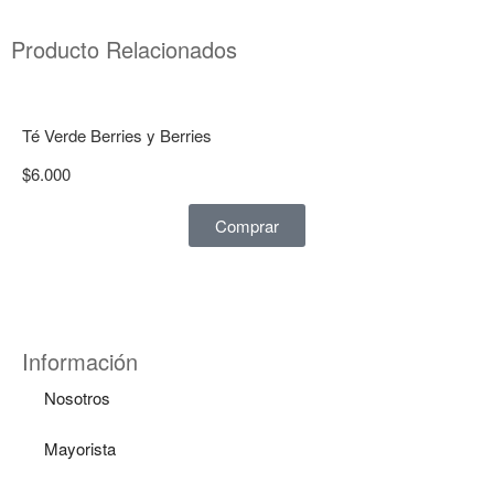
Producto Relacionados
Té Verde Berries y Berries
$
6.000
Comprar
Información
Nosotros
Mayorista