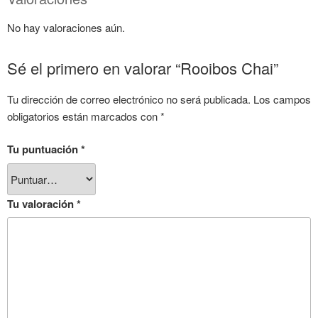
No hay valoraciones aún.
Sé el primero en valorar “Rooibos Chai”
Tu dirección de correo electrónico no será publicada.
Los campos
obligatorios están marcados con
*
Tu puntuación
*
Tu valoración
*