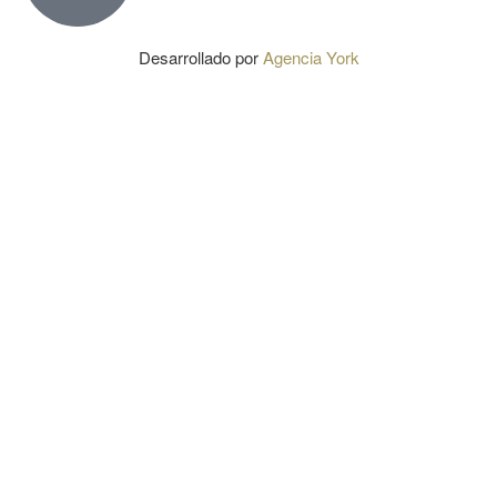
Desarrollado por
Agencia York